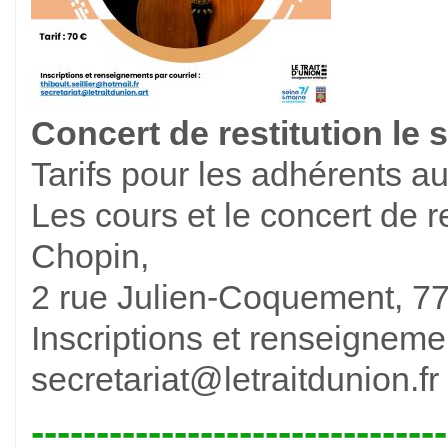
Concert de restitution le
Tarifs pour les adhérents au
Les cours et le concert de re
Chopin,
2 rue Julien-Coquement, 77
Inscriptions et renseignemen
secretariat@letraitdunion.fr 
--------------------------------