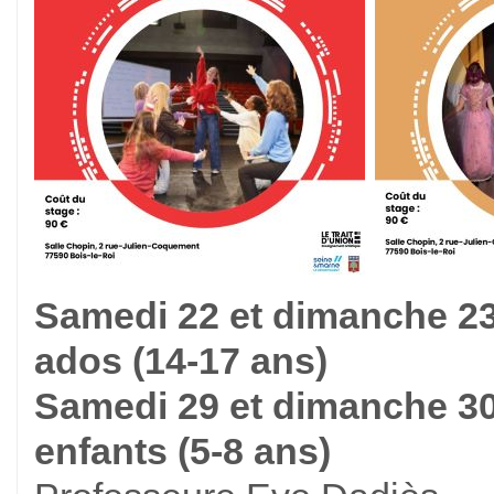
Samedi 22 et dimanche 23 
ados (14-17 ans)
Samedi 29 et dimanche 30 
enfants (5-8 ans)