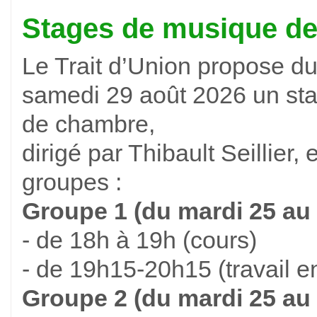
Stages de musique d
Le Trait d’Union propose d
samedi 29 août 2026 un st
de chambre,
dirigé par Thibault Seillier,
groupes :
Groupe 1 (du mardi 25 au 
- de 18h à 19h (cours)
- de 19h15-20h15 (travail 
Groupe 2 (du mardi 25 au 