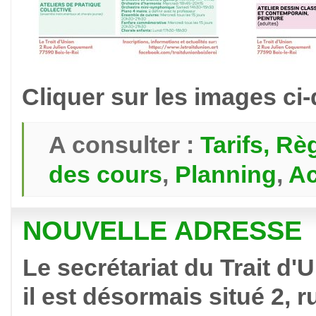
Cliquer sur les images ci
A consulter :
Tarifs
, Rè
des cours
,
Planning
,
Ac
NOUVELLE ADRESSE
Le secrétariat du Trait d
il est désormais situé 2,