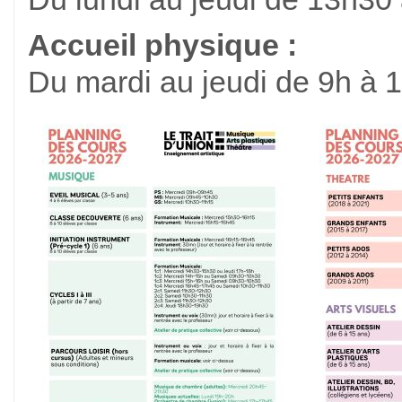
Accueil physique :
Du mardi au jeudi de 9h à 