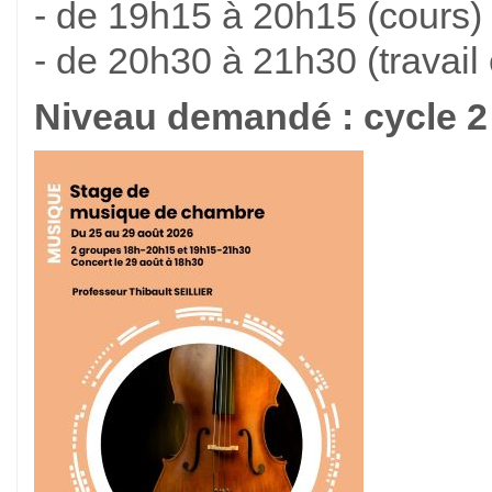
- de 19h15 à 20h15 (cours)
- de 20h30 à 21h30 (travail
Niveau demandé : cycle 2