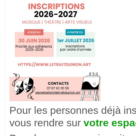
Pour les personnes déjà ins
vous rendre sur
votre esp